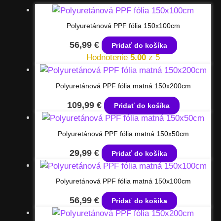
Polyuretánová PPF fólia 150x100cm
56,99
€
Pridať do košíka
Hodnotenie
5.00
z 5
Polyuretánová PPF fólia matná 150x200cm
109,99
€
Pridať do košíka
Polyuretánová PPF fólia matná 150x50cm
29,99
€
Pridať do košíka
Polyuretánová PPF fólia matná 150x100cm
56,99
€
Pridať do košíka