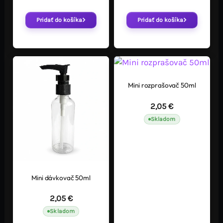
Pridať do košíka
Pridať do košíka
Mini rozprašovač 50ml
2,05
€
Skladom
Mini dávkovač 50ml
2,05
€
Skladom