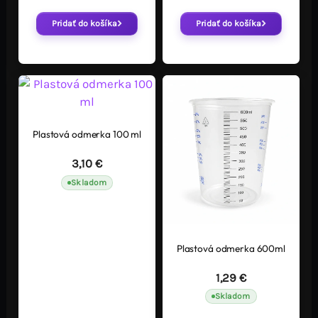
Pridať do košíka
Pridať do košíka
Plastová odmerka 100 ml
3,10
€
Skladom
Plastová odmerka 600ml
1,29
€
Skladom