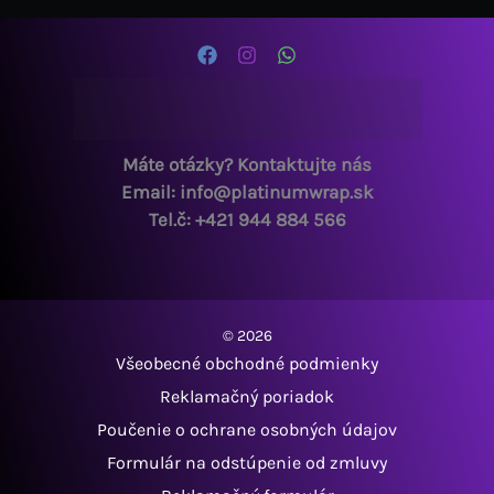
Máte otázky? Kontaktujte nás
Email: info@platinumwrap.sk
Tel.č: +421 944 884 566
© 2026
Všeobecné obchodné podmienky
Reklamačný poriadok
Poučenie o ochrane osobných údajov
Formulár na odstúpenie od zmluvy