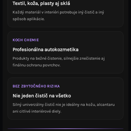
Textil, koža, plasty aj sklá
Každý materiál v interiéri potrebuje iný čistič a iný
spôsob aplikácie.
KOCH CHEMIE
Profesionálna autokozmetika
Produkty na bežné čistenie, silnejšie znečistenie aj
finálnu ochranu povrchov.
BEZ ZBYTOČNÉHO RIZIKA
Nie jeden čistič na všetko
Silný univerzálny čistič nie je ideálny na kožu, alcantaru
ani citlivé interiérové diely.