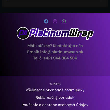
Máte otázky? Kontaktujte nás
Email: info@platinumwrap.sk
Tel.č: +421 944 884 566
© 2026
Všeobecné obchodné podmienky
Reklamačný poriadok
Poučenie o ochrane osobných údajov