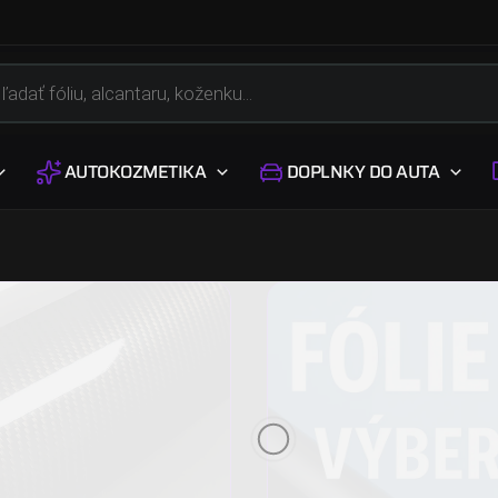
s
AUTOKOZMETIKA
DOPLNKY DO AUTA