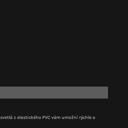
 svetlá z elastického PVC vám umožní rýchle a